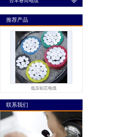
台车卷筒电缆
推荐产品
低压铝芯电缆
联系我们