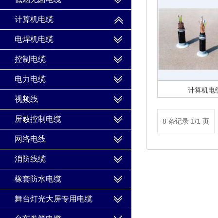
计算机电缆
电焊机电缆
控制电缆
电力电缆
计算机电
视频线
屏蔽控制电缆
8 条记录 1/1 页
网络电线
消防线缆
橡套防水电缆
舞台灯光大屏专用电缆